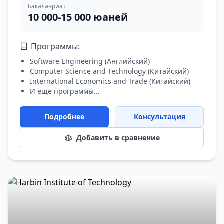
Бакалавриат
10 000-15 000 юаней
Программы:
Software Engineering
(
Английский
)
Computer Science and Technology
(
Китайский
)
International Economics and Trade
(
Китайский
)
И еще программы...
Подробнее
Консультация
Добавить в сравнение