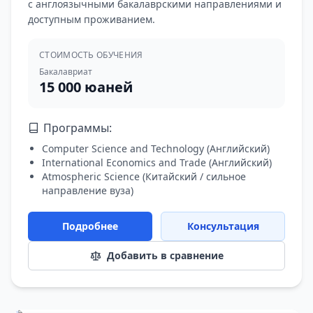
с англоязычными бакалаврскими направлениями и
доступным проживанием.
СТОИМОСТЬ ОБУЧЕНИЯ
Бакалавриат
15 000 юаней
Программы:
Computer Science and Technology
(
Английский
)
International Economics and Trade
(
Английский
)
Atmospheric Science
(
Китайский / сильное
направление вуза
)
Подробнее
Консультация
Добавить в сравнение