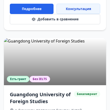
Подробнее
Консультация
Добавить в сравнение
Есть грант
Без IELTS
Guangdong University of
Бакалавриат
Foreign Studies