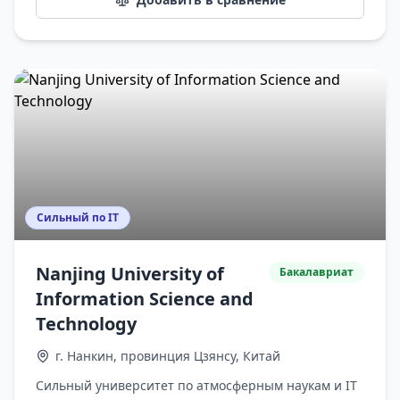
Сильный по IT
Nanjing University of
Бакалавриат
Information Science and
Technology
г. Нанкин, провинция Цзянсу, Китай
Сильный университет по атмосферным наукам и IT