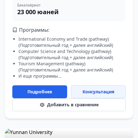
Бакалавриат
23 000 юаней
Программы:
International Economy and Trade (pathway)
(
Подготовительный год + далее английский
)
Computer Science and Technology (pathway)
(
Подготовительный год + далее английский
)
Tourism Management (pathway)
(
Подготовительный год + далее английский
)
И еще программы...
Подробнее
Консультация
Добавить в сравнение