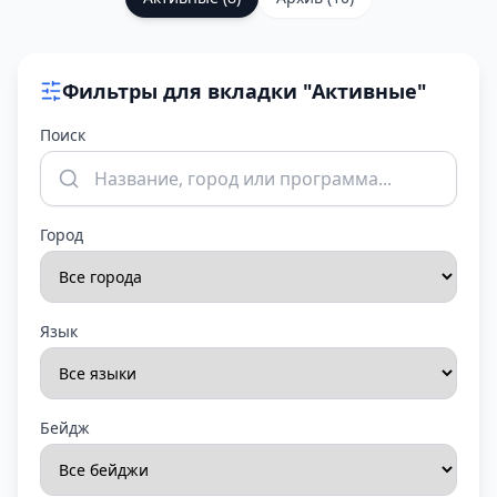
Фильтры для вкладки "
Активные
"
Поиск
Город
Язык
Бейдж