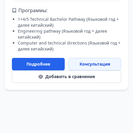
Программы:
1+4/5 Technical Bachelor Pathway
(
Языковой год +
далее китайский
)
Engineering pathway
(
Языковой год + далее
китайский
)
Computer and technical directions
(
Языковой год +
далее китайский
)
Подробнее
Консультация
Добавить в сравнение