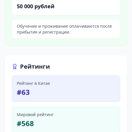
50 000 рублей
Обучение и проживание оплачиваются после
прибытия и регистрации.
Рейтинги
Рейтинг в Китае
#
63
Мировой рейтинг
#
568