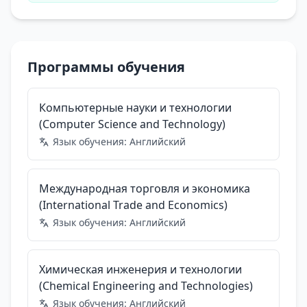
Программы обучения
Компьютерные науки и технологии
(Computer Science and Technology)
Язык обучения:
Английский
Международная торговля и экономика
(International Trade and Economics)
Язык обучения:
Английский
Химическая инженерия и технологии
(Chemical Engineering and Technologies)
Язык обучения:
Английский