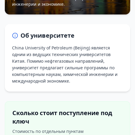
инженерии и экономике.
Об университете
China University of Petroleum (Beijing) является
одним из ведущих технических университетов
Китая. Помимо нефтегазовых направлений,
университет предлагает сильные программы по
компьютерным наукам, химической инженерии и
международной экономике.
Сколько стоит поступление под
ключ
Стоимость по отдельным пунктам