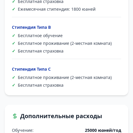
✓
Бесплатная страховка
✓
Ежемесячная стипендия: 1800 юаней
Стипендия Типа B
✓
Бесплатное обучение
✓
Бесплатное проживание (2-местная комната)
✓
Бесплатная страховка
Стипендия Типа C
✓
Бесплатное проживание (2-местная комната)
✓
Бесплатная страховка
Дополнительные расходы
Обучение
:
25000 юаней/год