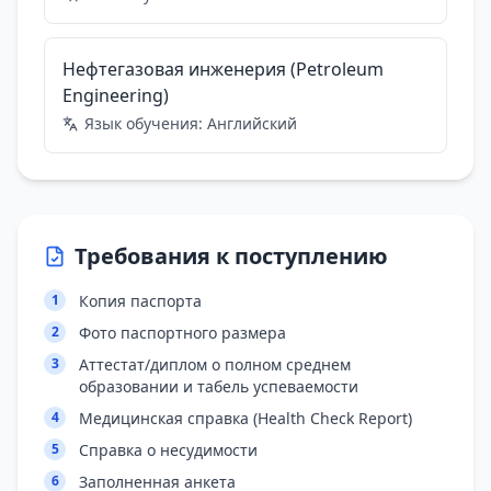
Нефтегазовая инженерия (Petroleum
Engineering)
Язык обучения:
Английский
Требования к поступлению
1
Копия паспорта
2
Фото паспортного размера
3
Аттестат/диплом о полном среднем
образовании и табель успеваемости
4
Медицинская справка (Health Check Report)
5
Справка о несудимости
6
Заполненная анкета