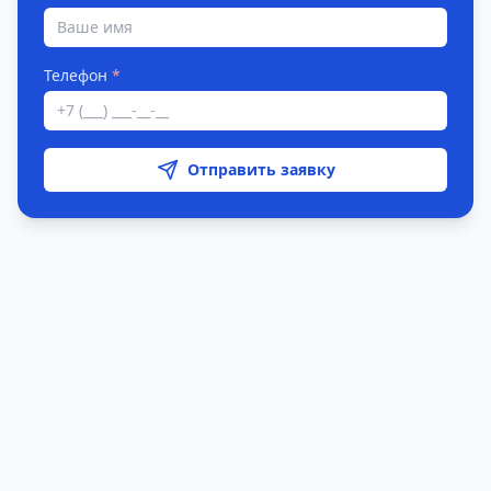
Телефон
*
Отправить заявку