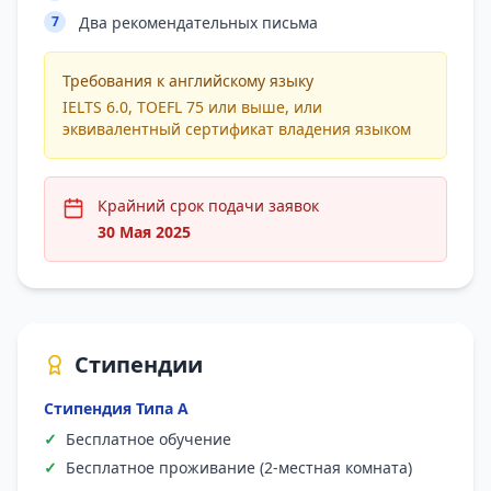
7
Два рекомендательных письма
Требования к английскому языку
IELTS 6.0, TOEFL 75 или выше, или
эквивалентный сертификат владения языком
Крайний срок подачи заявок
30 Мая 2025
Стипендии
Стипендия Типа А
✓
Бесплатное обучение
✓
Бесплатное проживание (2-местная комната)