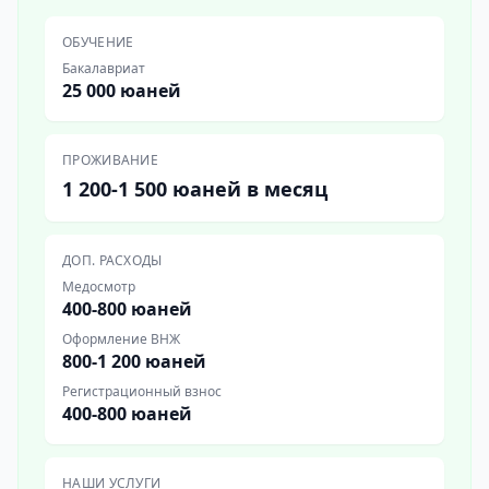
ОБУЧЕНИЕ
Бакалавриат
25 000 юаней
ПРОЖИВАНИЕ
1 200-1 500 юаней в месяц
ДОП. РАСХОДЫ
Медосмотр
400-800 юаней
Оформление ВНЖ
800-1 200 юаней
Регистрационный взнос
400-800 юаней
НАШИ УСЛУГИ